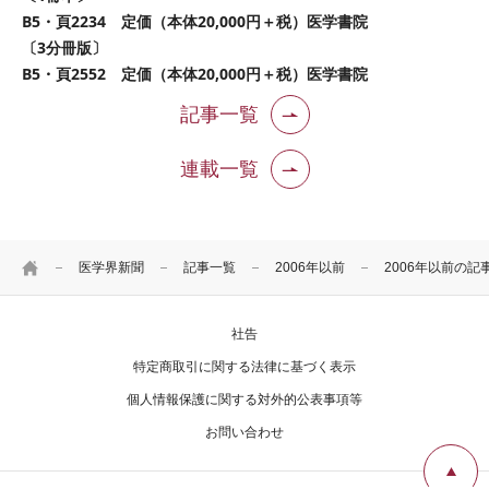
B5・頁2234 定価（本体20,000円＋税）医学書院
〔3分冊版〕
B5・頁2552 定価（本体20,000円＋税）医学書院
記事一覧
連載一覧
HOME
医学界新聞
記事一覧
2006年以前
2006年以前の記
社告
特定商取引に関する法律に基づく表示
個人情報保護に関する対外的公表事項等
お問い合わせ