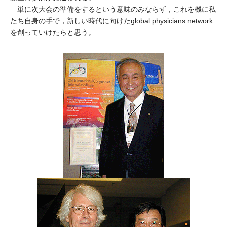
単に次大会の準備をするという意味のみならず，これを機に私
たち自身の手で，新しい時代に向けたglobal physicians network
を創っていけたらと思う。