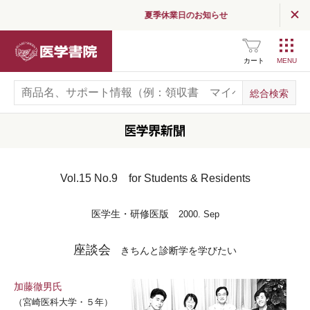
夏季休業日のお知らせ
医学書院
カート
Vol.15 No.9 for Students & Residents
医学生・研修医版
2000. Sep
座談会
きちんと診断学を学びたい
加藤徹男氏
（宮崎医科大学・５年）