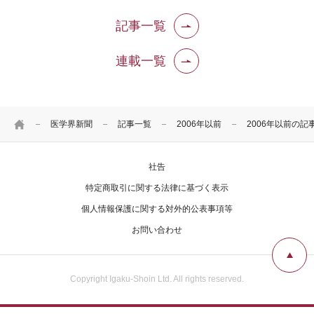
記事一覧
連載一覧
HOME
医学界新聞
記事一覧
2006年以前
2006年以前の記
社告
特定商取引に関する法律に基づく表示
個人情報保護に関する対外的公表事項等
お問い合わせ
Copyright Igaku-Shoin Ltd. All rights reserved.