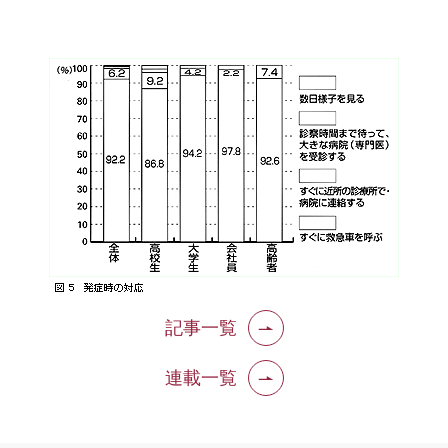
記事一覧
連載一覧