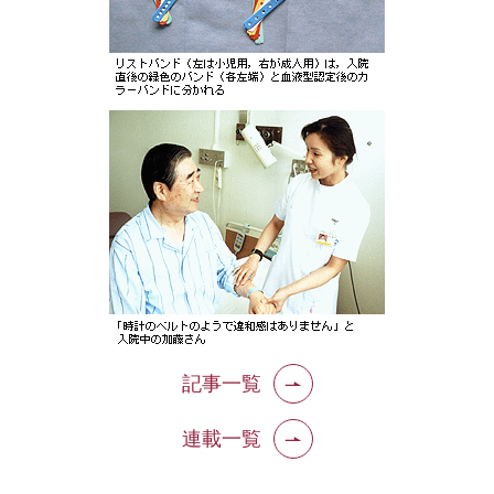
記事一覧
連載一覧