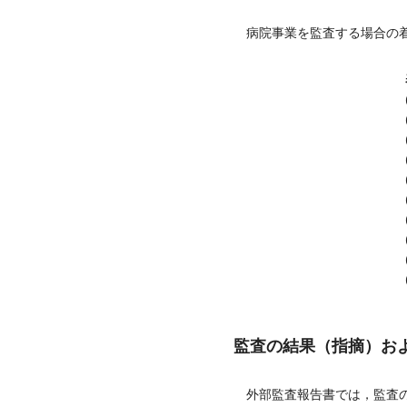
病院事業を監査する場合の
監査の結果（指摘）お
外部監査報告書では，監査の