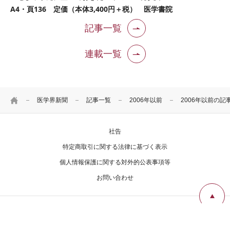
A4・頁136 定価（本体3,400円＋税） 医学書院
記事一覧
連載一覧
HOME
医学界新聞
記事一覧
2006年以前
2006年以前の記
社告
特定商取引に関する法律に基づく表示
個人情報保護に関する対外的公表事項等
お問い合わせ
Copyright Igaku-Shoin Ltd. All rights reserved.