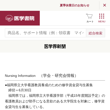
夏季休業日のお知らせ
医学書院
カート
（学会・研究会情報）
Nursing Information
●福岡県立大学看護教員養成のための修学資金貸与生募集
締切＝6月30日
福岡県では，福岡県立大学看護学部（平成15年度開設予定）の
看護教員および助手になる意欲のある大学院生を対象に，修学資
金貸与生を募集している。