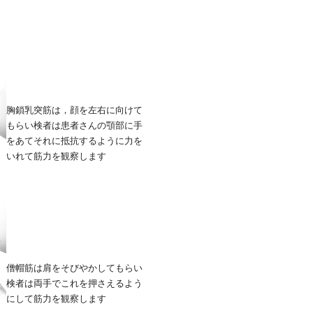
胸鎖乳突筋は，顔を左右に向けて
もらい検者は患者さんの顎部に手
をあてそれに抵抗するように力を
いれて筋力を観察します
僧帽筋は肩をそびやかしてもらい
検者は両手でこれを押さえるよう
にして筋力を観察します