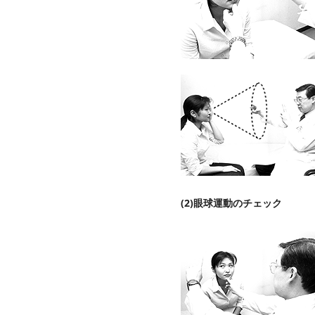
(2)眼球運動のチェック