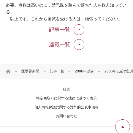
必要。点数は高いのに，禁忌肢を踏んで落ちた人を数人知ってい
る
以上です。これから国試を受ける人は，頑張ってください。
記事一覧
連載一覧
HOME
医学界新聞
記事一覧
2006年以前
2006年以前の記
社告
特定商取引に関する法律に基づく表示
個人情報保護に関する対外的公表事項等
お問い合わせ