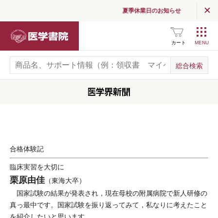
夏季休業日のお知らせ
医学書院
カート
合格体験記
臨床実習を大切に
栗原由佳
（東海大卒）
国家試験の結果が発表され，現在母校の附属病院で新人研修の
真っ最中です。国家試験を振り返ってみて，私なりに考えたこと
を紹介したいと思います。