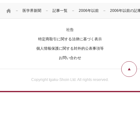
HOME
医学界新聞
記事一覧
2006年以前
2006年以前の記
社告
特定商取引に関する法律に基づく表示
個人情報保護に関する対外的公表事項等
お問い合わせ
Copyright Igaku-Shoin Ltd. All rights reserved.