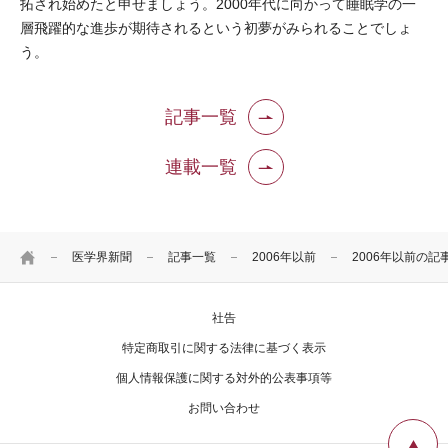
拓され始めたと申せましょう。2000年代に向かって睡眠学の一
層飛躍的な進歩が期待されるという初夢がみられることでしょ
う。
記事一覧
連載一覧
HOME
医学界新聞
記事一覧
2006年以前
2006年以前の記
社告
特定商取引に関する法律に基づく表示
個人情報保護に関する対外的公表事項等
お問い合わせ