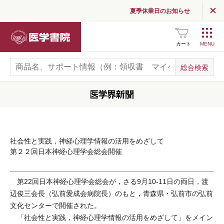
夏季休業日のお知らせ
医学書院
カート
社会性と実践，神経心理学情報の活用をめざして
第２２回日本神経心理学会総会開催
第22回日本神経心理学会総会が，さる9月10-11日の両日，渡
辺俊三会長（弘前愛成会病院長）のもと，青森県・弘前市の弘前
文化センターで開催された。
「社会性と実践，神経心理学情報の活用をめざして」をメイン