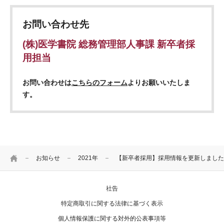
お問い合わせ先
(株)医学書院 総務管理部人事課 新卒者採
用担当
お問い合わせは
こちらのフォーム
よりお願いいたしま
す。
HOME
お知らせ
2021年
【新卒者採用】採用情報を更新しました
社告
特定商取引に関する法律に基づく表示
個人情報保護に関する対外的公表事項等