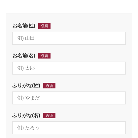
お名前(姓)
必須
お名前(名)
必須
ふりがな(姓)
必須
ふりがな(名)
必須