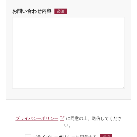
お問い合わせ内容
必須
プライバシーポリシー
に同意の上、送信してくださ
い。