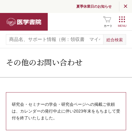
夏季休業日のお知らせ
医学書院
カート
その他のお問い合わせ
研究会・セミナーの学会・研究会ページへの掲載ご依頼
は、カレンダーの発行中止に伴い2023年末をもちまして受
付を終了いたしました。