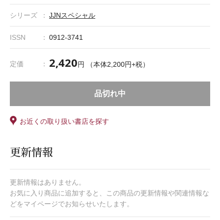
シリーズ
JJNスペシャル
ISSN
0912-3741
2,420
定価
円 （本体2,200円+税）
品切れ中
お近くの取り扱い書店を探す
更新情報
更新情報はありません。
お気に入り商品に追加すると、この商品の更新情報や関連情報な
どをマイページでお知らせいたします。