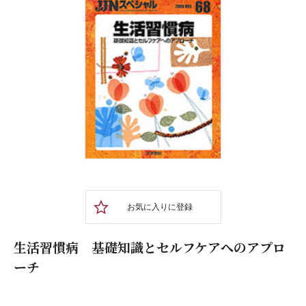
お気に入りに登録
生活習慣病 基礎知識とセルフケアへのアプロ
ーチ