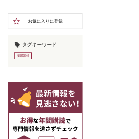
お気に入りに登録
タグキーワード
泌尿器科