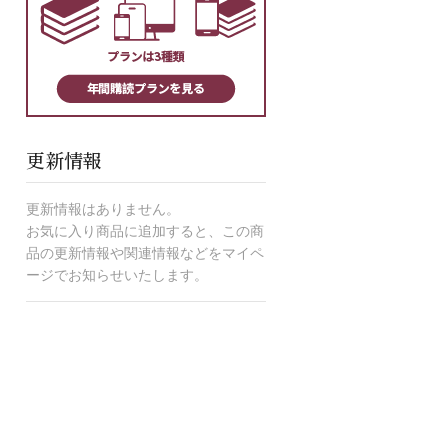
更新情報
更新情報はありません。
お気に入り商品に追加すると、この商
品の更新情報や関連情報などをマイペ
ージでお知らせいたします。