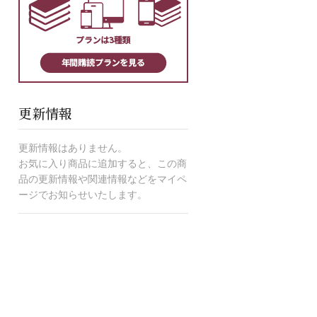
更新情報
更新情報はありません。
お気に入り商品に追加すると、この商
品の更新情報や関連情報などをマイペ
ージでお知らせいたします。