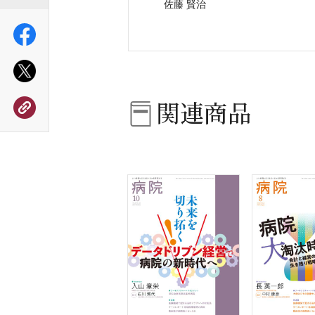
佐藤 賢治
関連商品