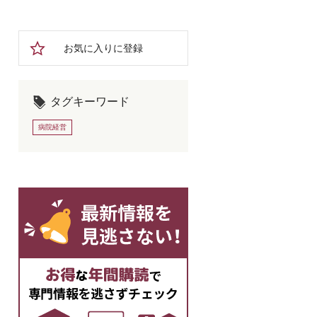
お気に入りに登録
タグキーワード
病院経営