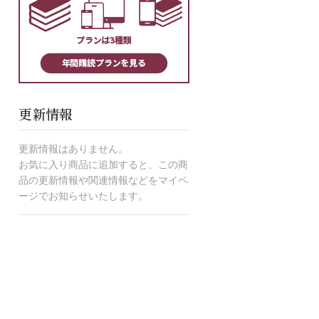
更新情報
更新情報はありません。
お気に入り商品に追加すると、この商
品の更新情報や関連情報などをマイペ
ージでお知らせいたします。