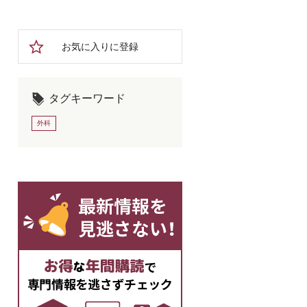
お気に入りに登録
タグキーワード
外科