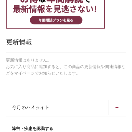
更新情報
更新情報はありません。
お気に入り商品に追加すると、この商品の更新情報や関連情報な
どをマイページでお知らせいたします。
開
今月のハイライト
障害・疾患を認識する