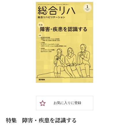
お気に入りに登録
特集 障害・疾患を認識する