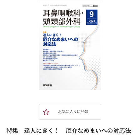
お気に入りに登録
特集 達人にきく！ 厄介なめまいへの対応法