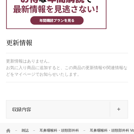
更新情報
更新情報はありません。
お気に入り商品に追加すると、この商品の更新情報や関連情報な
どをマイページでお知らせいたします。
開
収録内容
HOME
雑誌
耳鼻咽喉科・頭頸部外科
耳鼻咽喉科・頭頸部外科 Vol.9