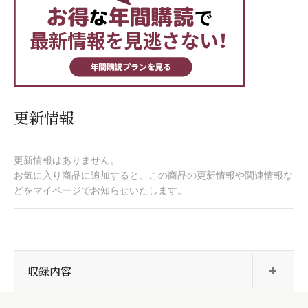
更新情報
更新情報はありません。
お気に入り商品に追加すると、この商品の更新情報や関連情報な
どをマイページでお知らせいたします。
開
収録内容