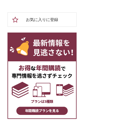
お気に入りに登録