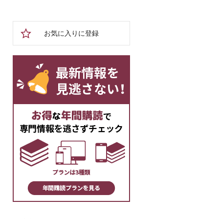
お気に入りに登録