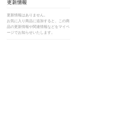
更新情報
更新情報はありません。
お気に入り商品に追加すると、この商
品の更新情報や関連情報などをマイペ
ージでお知らせいたします。