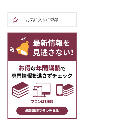
お気に入りに登録