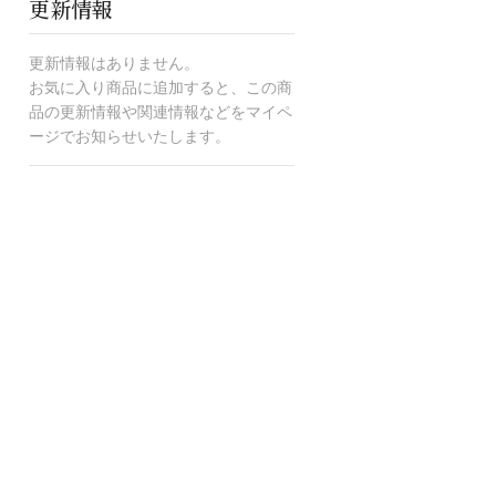
更新情報
更新情報はありません。
お気に入り商品に追加すると、この商
品の更新情報や関連情報などをマイペ
ージでお知らせいたします。