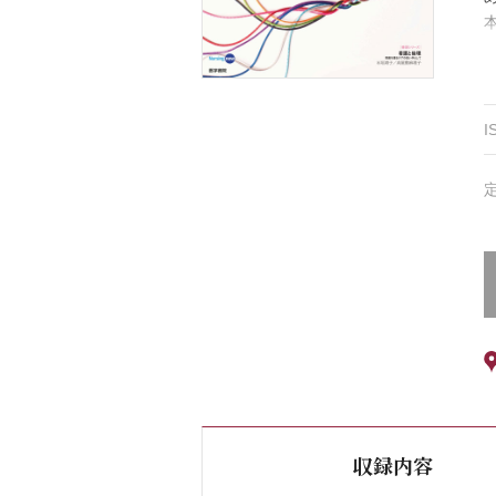
I
収録内容