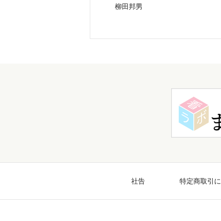
柳田邦男
社告
特定商取引に