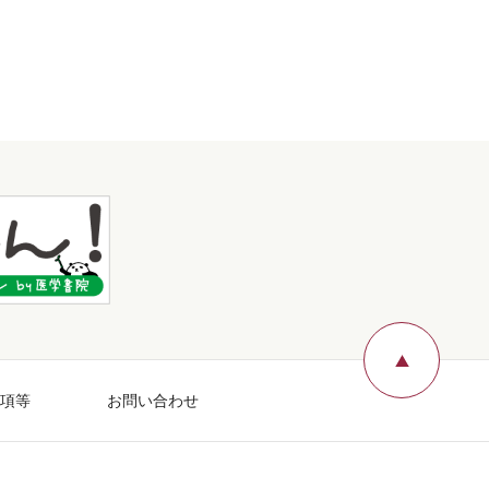
ページ
項等
お問い合わせ