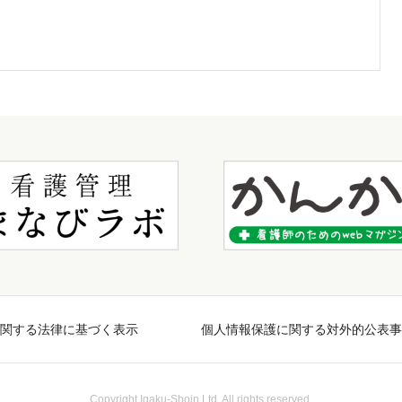
関する法律に基づく表示
個人情報保護に関する対外的公表事
Copyright Igaku-Shoin Ltd. All rights reserved.