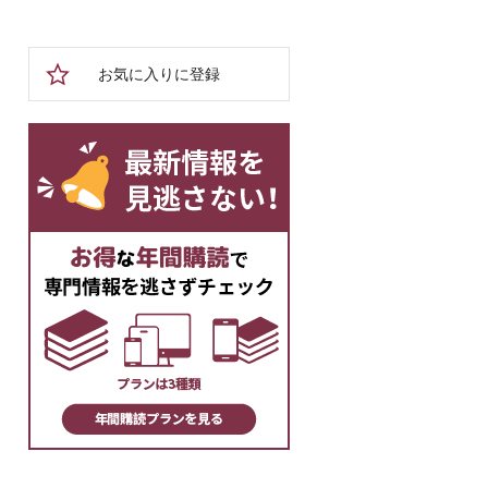
お気に入りに登録