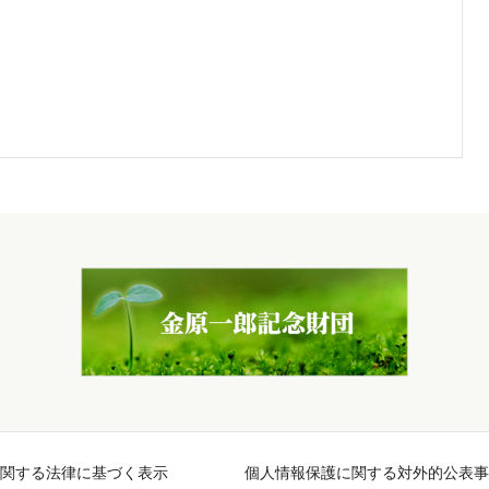
関する法律に基づく表示
個人情報保護に関する対外的公表事