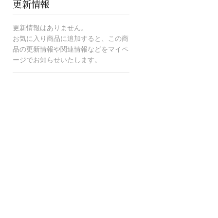
更新情報
更新情報はありません。
お気に入り商品に追加すると、この商
品の更新情報や関連情報などをマイペ
ージでお知らせいたします。