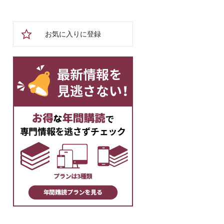
お気に入りに登録