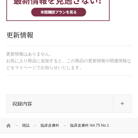
更新情報
更新情報はありません。
お気に入り商品に追加すると、この商品の更新情報や関連情報な
どをマイページでお知らせいたします。
開
収録内容
HOME
雑誌
臨床皮膚科
臨床皮膚科 Vol.75 No.1