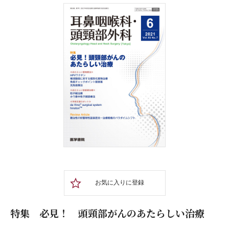
お気に入りに登録
特集 必見！ 頭頸部がんのあたらしい治療