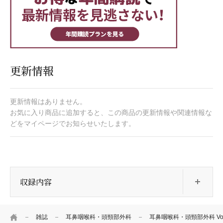
更新情報
更新情報はありません。
お気に入り商品に追加すると、この商品の更新情報や関連情報な
どをマイページでお知らせいたします。
開
収録内容
HOME
雑誌
耳鼻咽喉科・頭頸部外科
耳鼻咽喉科・頭頸部外科 Vol.9