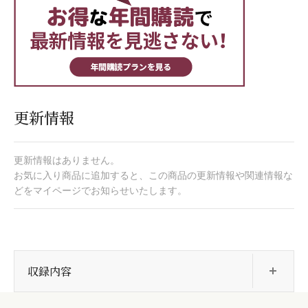
更新情報
更新情報はありません。
お気に入り商品に追加すると、この商品の更新情報や関連情報な
どをマイページでお知らせいたします。
開
収録内容