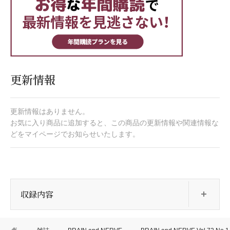
更新情報
更新情報はありません。
お気に入り商品に追加すると、この商品の更新情報や関連情報な
どをマイページでお知らせいたします。
開
収録内容
HOME