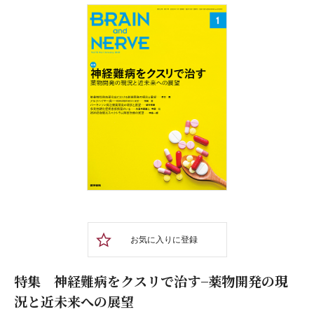
お気に入りに登録
特集 神経難病をクスリで治す−薬物開発の現
況と近未来への展望