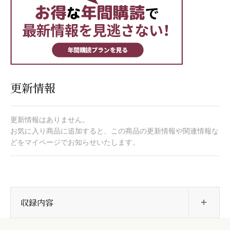
更新情報
更新情報はありません。
お気に入り商品に追加すると、この商品の更新情報や関連情報な
どをマイページでお知らせいたします。
開
収録内容