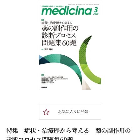
お気に入りに登録
特集 症状・治療歴から考える 薬の副作用の
診断プロセス問題集60題