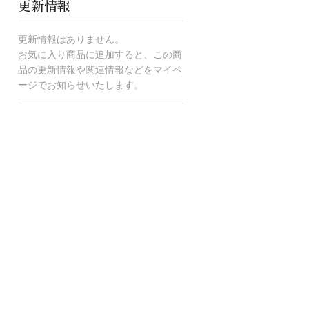
更新情報
更新情報はありません。
お気に入り商品に追加すると、この商
品の更新情報や関連情報などをマイペ
ージでお知らせいたします。