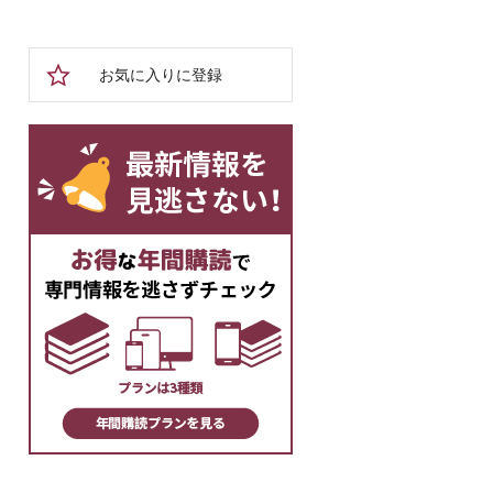
お気に入りに登録