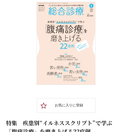
お気に入りに登録
特集 疾患別“イルネススクリプト”で学ぶ
「腹痛診療」を磨き上げる22症例