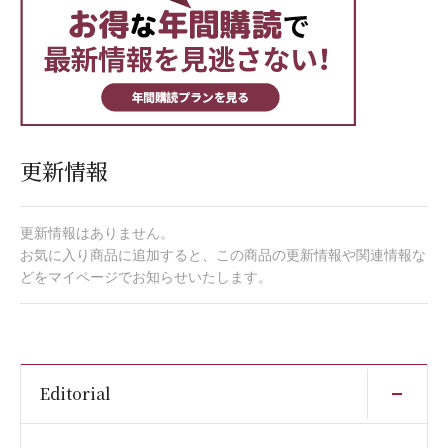
更新情報
更新情報はありません。
お気に入り商品に追加すると、この商品の更新情報や関連情報な
どをマイページでお知らせいたします。
開
Editorial