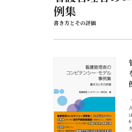
例集
書き方とその評価