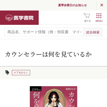
夏季休業日のお知らせ
医学書院
カート
カウンセラーは何を見ているか
ケアをひらく