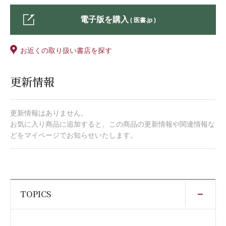
電子版を購入
( 医書.jp )
お近くの取り扱い書店を探す
更新情報
更新情報はありません。
お気に入り商品に追加すると、この商品の更新情報や関連情報な
どをマイページでお知らせいたします。
開
TOPICS