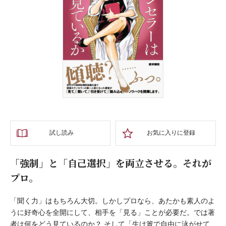
試し読み
お気に入りに登録
「強制」と「自己選択」を両立させる。それが
プロ。
「聞く力」はもちろん大切。しかしプロなら、あたかも素人のよ
うに好奇心を全開にして、相手を「見る」ことが必要だ。では著
者は何をどう見ているのか？ そして「生け簀で自由に泳がせて