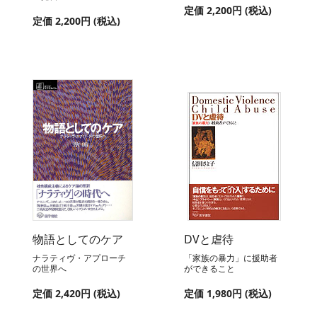
定価 2,200円 (税込)
定価 2,200円 (税込)
物語としてのケア
DVと虐待
ナラティヴ・アプローチ
「家族の暴力」に援助者
の世界へ
ができること
定価 2,420円 (税込)
定価 1,980円 (税込)