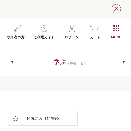
閉じ
へ
執筆者の方へ
ご利用ガイド
ログイン
カート
学ぶ
（学会・セミナー）
お気に入りに登録