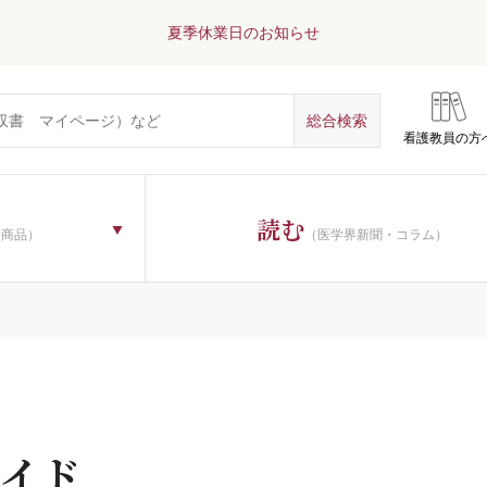
夏季休業日のお知らせ
看護教員の方
読む
子商品）
（医学界新聞・コラム）
イド