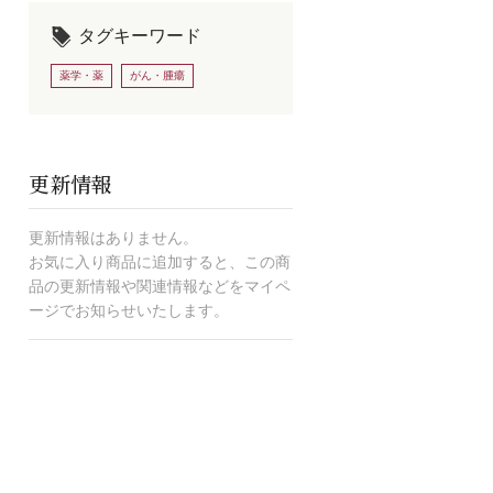
タグキーワード
薬学・薬
がん・腫瘍
更新情報
更新情報はありません。
お気に入り商品に追加すると、この商
品の更新情報や関連情報などをマイペ
ージでお知らせいたします。