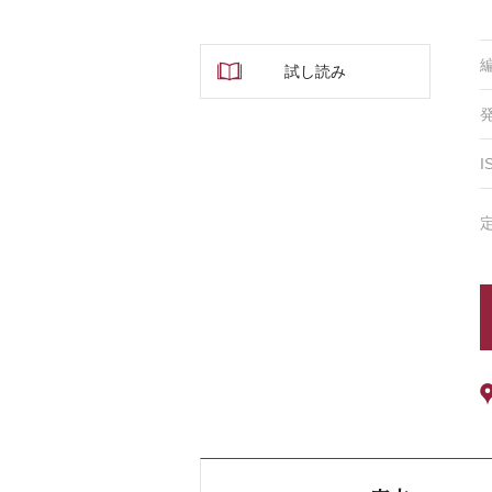
試し読み
I