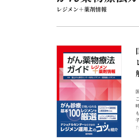
レジメン＋薬剤情報