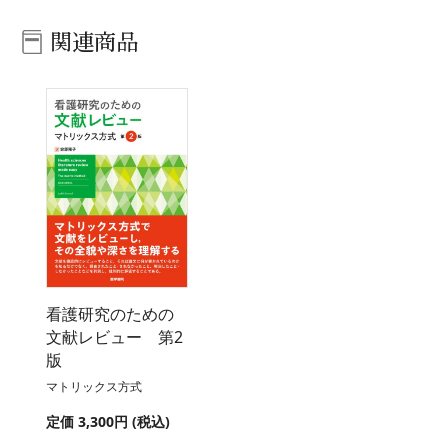
関連商品
看護研究のための
文献レビュー 第2
版
マトリックス方式
定価 3,300円 (税込)