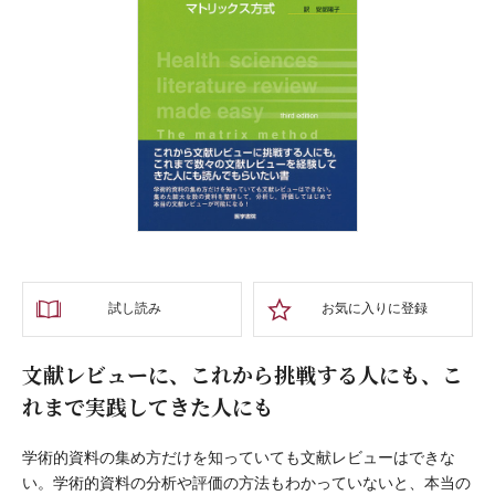
試し読み
お気に入りに登録
文献レビューに、これから挑戦する人にも、こ
れまで実践してきた人にも
学術的資料の集め方だけを知っていても文献レビューはできな
い。学術的資料の分析や評価の方法もわかっていないと、本当の