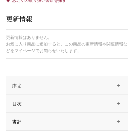
お近くの取り扱い書店を探す
更新情報
更新情報はありません。
お気に入り商品に追加すると、この商品の更新情報や関連情報な
どをマイページでお知らせいたします。
開
序文
開
目次
開
書評