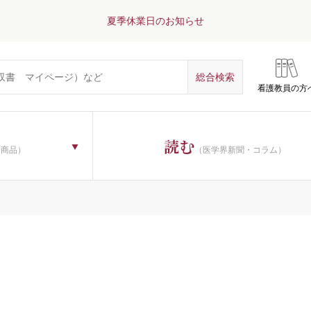
夏季休業日のお知らせ
看護教員の方
読む
子商品）
（医学界新聞・コラム）