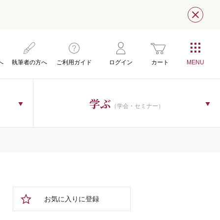
閉じ
へ
執筆者の方へ
ご利用ガイド
ログイン
カート
学ぶ
（学会・セミナー）
お気に入りに登録