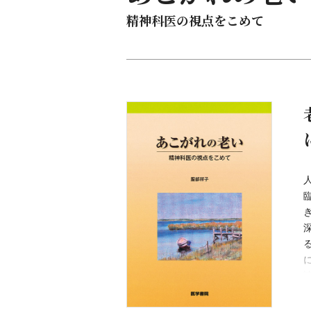
精神科医の視点をこめて