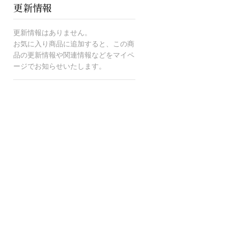
更新情報
更新情報はありません。
お気に入り商品に追加すると、この商
品の更新情報や関連情報などをマイペ
ージでお知らせいたします。