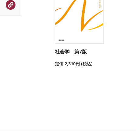
社会学 第7版
定価 2,310円 (税込)