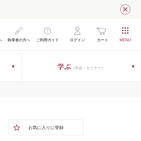
閉じ
へ
執筆者の方へ
ご利用ガイド
ログイン
カート
学ぶ
（学会・セミナー）
お気に入りに登録