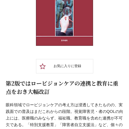
お気に入りに登録
第2版ではロービジョンケアの連携と教育に重
点をおき大幅改訂
眼科領域でロービジョンケアの考え方は浸透してきたものの、実
践面での普及はまだこれからの段階。視覚障害児・者のQOLの向
上には、医療職のみならず、福祉職、教育職を含めた連携が不可
欠である。「特別支援教育」「障害者自立支援法」など、個々の