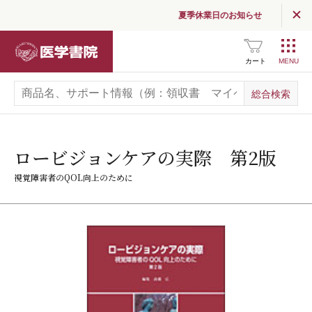
夏季休業日のお知らせ
医学書院
カート
ロービジョンケアの実際 第2版
視覚障害者のQOL向上のために