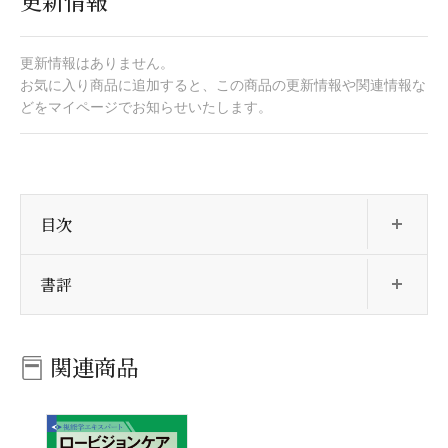
更新情報
更新情報はありません。
お気に入り商品に追加すると、この商品の更新情報や関連情報な
どをマイページでお知らせいたします。
開
目次
開
書評
関連商品