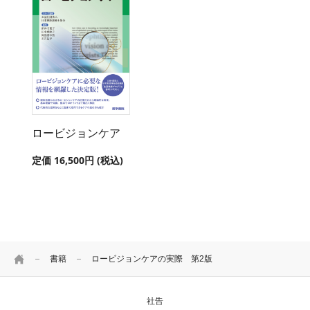
ロービジョンケア
定価 16,500円 (税込)
HOME
書籍
ロービジョンケアの実際 第2版
社告