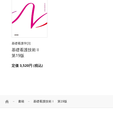
基礎看護学[3]
基礎看護技術Ⅱ
第19版
定価 3,520円 (税込)
HOME
書籍
基礎看護技術Ⅰ 第19版