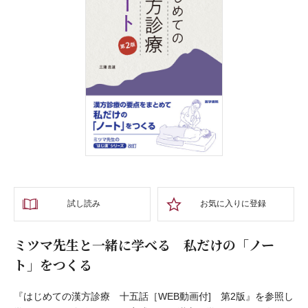
試し読み
お気に入りに登録
ミツマ先生と一緒に学べる 私だけの「ノー
ト」をつくる
『はじめての漢方診療 十五話［WEB動画付] 第2版』を参照し