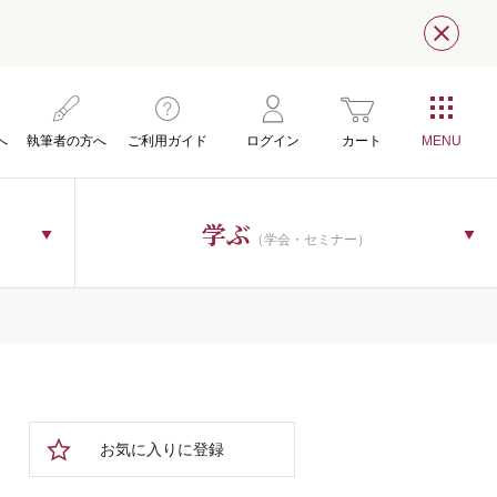
閉じ
へ
執筆者の方へ
ご利用ガイド
ログイン
カート
学ぶ
（学会・セミナー）
お気に入りに登録