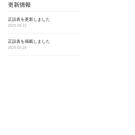
更新情報
正誤表を更新しました
2025.09.22
正誤表を掲載しました
2025.05.16