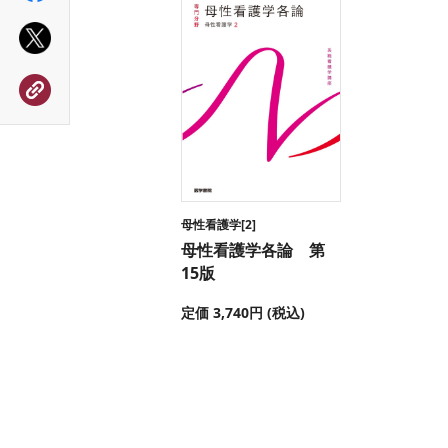
母性看護学[2]
母性看護学各論 第
15版
定価 3,740円 (税込)