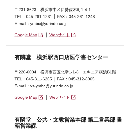
〒231-8623 横浜市中区伊勢佐木町1-4-1
TEL：045-261-1231 │ FAX：045-261-1248
E-mail：ymbc@yurindo.co.jp
Google Map
│
Webサイト
有隣堂 横浜駅西口店医学書センター
〒220-0004 横浜市西区北幸1-1-8 エキニア横浜B1階
TEL：045-311-6265 │ FAX：045-312-8905
E-mail：ys-ymbc@yurindo.co.jp
Google Map
│
Webサイト
有隣堂 公共・文教営業本部 第二営業部 書
籍営業課