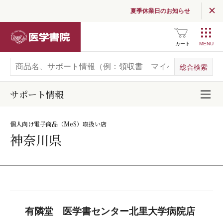
夏季休業日のお知らせ
医学書院
カート
サポート情報
開
個人向け電子商品（MeS）取扱い店
神奈川県
有隣堂 医学書センター北里大学病院店