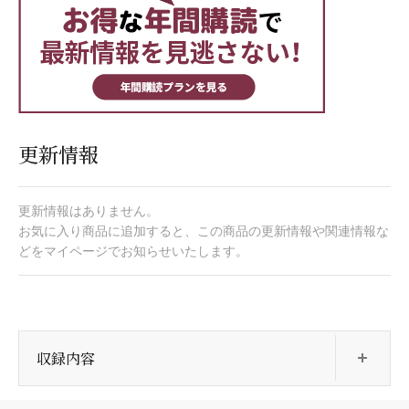
更新情報
更新情報はありません。
お気に入り商品に追加すると、この商品の更新情報や関連情報な
どをマイページでお知らせいたします。
開
収録内容