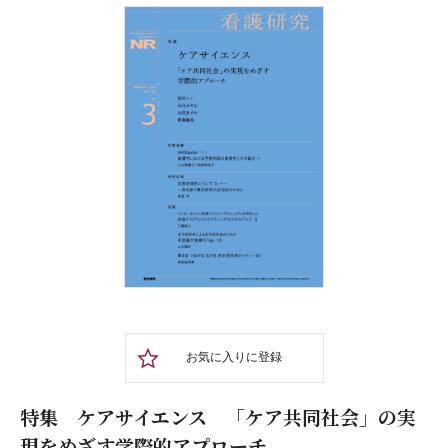
お気に入りに登録
特集 ケアサイエンス 「ケア共同社会」の実
現をめざす学際的アプローチ