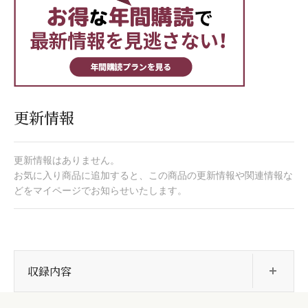
更新情報
更新情報はありません。
お気に入り商品に追加すると、この商品の更新情報や関連情報な
どをマイページでお知らせいたします。
開
収録内容