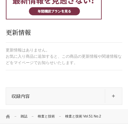
更新情報
更新情報はありません。
お気に入り商品に追加すると、この商品の更新情報や関連情報な
どをマイページでお知らせいたします。
開
収録内容
HOME
雑誌
検査と技術
検査と技術 Vol.51 No.2