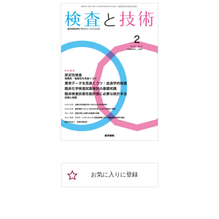
お気に入りに登録