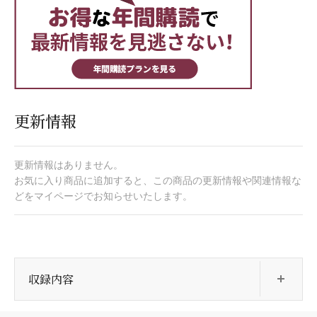
更新情報
更新情報はありません。
お気に入り商品に追加すると、この商品の更新情報や関連情報な
どをマイページでお知らせいたします。
開
収録内容