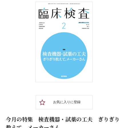
お気に入りに登録
今月の特集 検査機器・試薬の工夫 ぎりぎり
教えて，メーカーさん