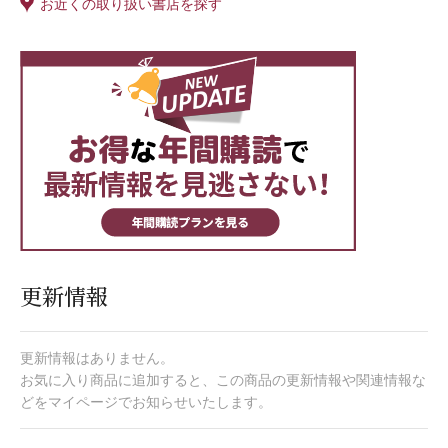
お近くの取り扱い書店を探す
更新情報
更新情報はありません。
お気に入り商品に追加すると、この商品の更新情報や関連情報な
どをマイページでお知らせいたします。